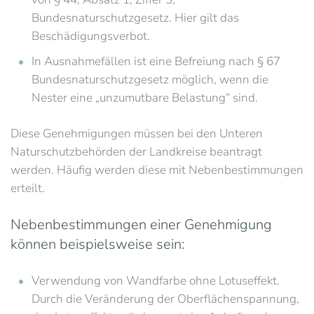
Bundesnaturschutzgesetz. Hier gilt das
Beschädigungsverbot.
In Ausnahmefällen ist eine Befreiung nach § 67
Bundesnaturschutzgesetz möglich, wenn die
Nester eine „unzumutbare Belastung“ sind.
Diese Genehmigungen müssen bei den Unteren
Naturschutzbehörden der Landkreise beantragt
werden. Häufig werden diese mit Nebenbestimmungen
erteilt.
Nebenbestimmungen einer Genehmigung
können beispielsweise sein:
Verwendung von Wandfarbe ohne Lotuseffekt.
Durch die Veränderung der Oberflächenspannung,