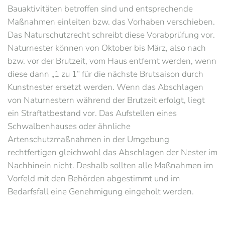
Bauaktivitäten betroffen sind und entsprechende
Maßnahmen einleiten bzw. das Vorhaben verschieben.
Das Naturschutzrecht schreibt diese Vorabprüfung vor.
Naturnester können von Oktober bis März, also nach
bzw. vor der Brutzeit, vom Haus entfernt werden, wenn
diese dann „1 zu 1“ für die nächste Brutsaison durch
Kunstnester ersetzt werden. Wenn das Abschlagen
von Naturnestern während der Brutzeit erfolgt, liegt
ein Straftatbestand vor. Das Aufstellen eines
Schwalbenhauses oder ähnliche
Artenschutzmaßnahmen in der Umgebung
rechtfertigen gleichwohl das Abschlagen der Nester im
Nachhinein nicht. Deshalb sollten alle Maßnahmen im
Vorfeld mit den Behörden abgestimmt und im
Bedarfsfall eine Genehmigung eingeholt werden.