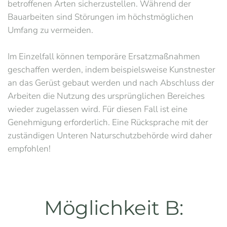
betroffenen Arten sicherzustellen. Während der
Bauarbeiten sind Störungen im höchstmöglichen
Umfang zu vermeiden.
Im Einzelfall können temporäre Ersatzmaßnahmen
geschaffen werden, indem beispielsweise Kunstnester
an das Gerüst gebaut werden und nach Abschluss der
Arbeiten die Nutzung des ursprünglichen Bereiches
wieder zugelassen wird. Für diesen Fall ist eine
Genehmigung erforderlich. Eine Rücksprache mit der
zuständigen Unteren Naturschutzbehörde wird daher
empfohlen!
Möglichkeit B: