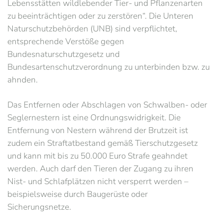
Lebensstätten wildlebender Tier- und Pflanzenarten
zu beeinträchtigen oder zu zerstören“. Die Unteren
Naturschutzbehörden (UNB) sind verpflichtet,
entsprechende Verstöße gegen
Bundesnaturschutzgesetz und
Bundesartenschutzverordnung zu unterbinden bzw. zu
ahnden.
Das Entfernen oder Abschlagen von Schwalben- oder
Seglernestern ist eine Ordnungswidrigkeit. Die
Entfernung von Nestern während der Brutzeit ist
zudem ein Straftatbestand gemäß Tierschutzgesetz
und kann mit bis zu 50.000 Euro Strafe geahndet
werden. Auch darf den Tieren der Zugang zu ihren
Nist- und Schlafplätzen nicht versperrt werden –
beispielsweise durch Baugerüste oder
Sicherungsnetze.