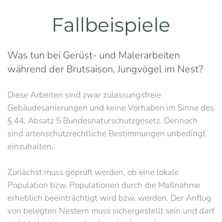
Fallbeispiele
Was tun bei Gerüst- und Malerarbeiten
während der Brutsaison, Jungvögel im Nest?
Diese Arbeiten sind zwar zulassungsfreie
Gebäudesanierungen und keine Vorhaben im Sinne des
§ 44, Absatz 5 Bundesnaturschutzgesetz. Dennoch
sind artenschutzrechtliche Bestimmungen unbedingt
einzuhalten.
Zunächst muss geprüft werden, ob eine lokale
Population bzw. Populationen durch die Maßnahme
erheblich beeinträchtigt wird bzw. werden. Der Anflug
von belegten Nestern muss sichergestellt sein und darf