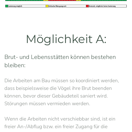
Möglichkeit A:
Brut- und Lebensstätten können bestehen
bleiben:
Die Arbeiten am Bau müssen so koordiniert werden,
dass beispielsweise die Vögel ihre Brut beenden
können, bevor dieser Gebäudeteil saniert wird.
Störungen müssen vermieden werden.
Wenn die Arbeiten nicht verschiebbar sind, ist ein
freier An-/Abflug bzw. ein freier Zugang für die