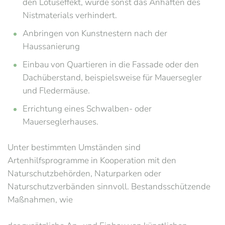
den Lotuseffekt, würde sonst das Anhaften des
Nistmaterials verhindert.
Anbringen von Kunstnestern nach der
Haussanierung
Einbau von Quartieren in die Fassade oder den
Dachüberstand, beispielsweise für Mauersegler
und Fledermäuse.
Errichtung eines Schwalben- oder
Mauerseglerhauses.
Unter bestimmten Umständen sind
Artenhilfsprogramme in Kooperation mit den
Naturschutzbehörden, Naturparken oder
Naturschutzverbänden sinnvoll. Bestandsschützende
Maßnahmen, wie