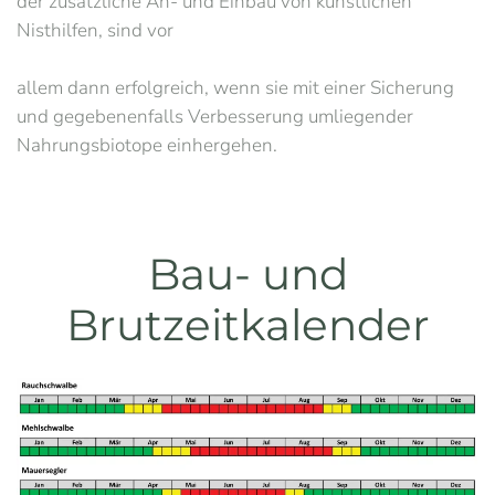
der zusätzliche An- und Einbau von künstlichen
Nisthilfen, sind vor
allem dann erfolgreich, wenn sie mit einer Sicherung
und gegebenenfalls Verbesserung umliegender
Nahrungsbiotope einhergehen.
Bau- und
Brutzeitkalender