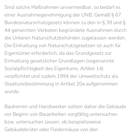
Sind solche Maßnahmen unvermeidbar, so bedarf es
einer Ausnahmegenehmigung der UNB. Gemäß § 67
Bundesnaturschutzgesetz können zu den in § 39 und §
44 genannten Verboten begründete Ausnahmen durch
die Unteren Naturschutzbehörden zugelassen werden.
Die Einhaltung von Naturschutzgesetzen ist auch für
Eigentümer erforderlich, da das Grundgesetz zur
Einhaltung gesetzlicher Grundlagen (sogenannte
Sozialpflichtigkeit des Eigentums, Artikel 14)
verpflichtet und zudem 1994 der Umweltschutz als
Staatszielbestimmung in Artikel 20a aufgenommen
wurde.
Bauherren und Handwerker sollten daher die Gebäude
vor Beginn von Bauarbeiten sorgfältig untersuchen
bzw. untersuchen lassen, ob beispielsweise
Gebäudebrüter oder Fledermäuse von den