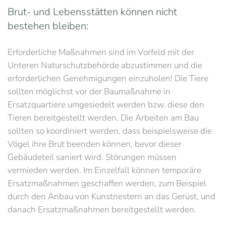
Brut- und Lebensstätten können nicht
bestehen bleiben:
Erforderliche Maßnahmen sind im Vorfeld mit der
Unteren Naturschutzbehörde abzustimmen und die
erforderlichen Genehmigungen einzuholen! Die Tiere
sollten möglichst vor der Baumaßnahme in
Ersatzquartiere umgesiedelt werden bzw. diese den
Tieren bereitgestellt werden. Die Arbeiten am Bau
sollten so koordiniert werden, dass beispielsweise die
Vögel ihre Brut beenden können, bevor dieser
Gebäudeteil saniert wird. Störungen müssen
vermieden werden. Im Einzelfall können temporäre
Ersatzmaßnahmen geschaffen werden, zum Beispiel
durch den Anbau von Kunstnestern an das Gerüst, und
danach Ersatzmaßnahmen bereitgestellt werden.